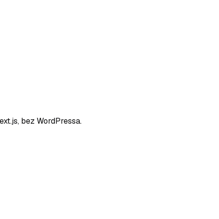
xt.js, bez WordPressa.