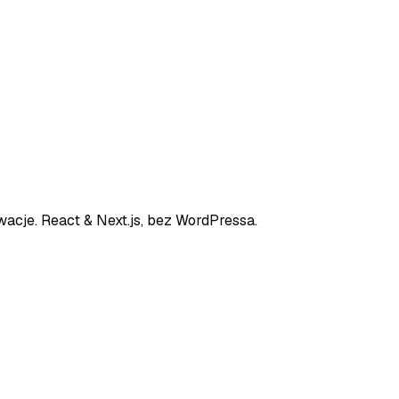
cje. React & Next.js, bez WordPressa.